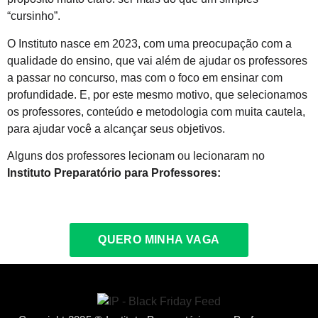
“cursinho”.
O Instituto nasce em 2023, com uma preocupação com a
qualidade do ensino, que vai além de ajudar os professores
a passar no concurso, mas com o foco em ensinar com
profundidade. E, por este mesmo motivo, que selecionamos
os professores, conteúdo e metodologia com muita cautela,
para ajudar você a alcançar seus objetivos.
Alguns dos professores lecionam ou lecionaram no
Instituto Preparatório para Professores:
QUERO MINHA VAGA