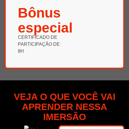
Bônus
especial
CERTIFICADO DE
PARTICIPAÇÃO DE
8H
VEJA O QUE VOCÊ VAI
APRENDER NESSA
IMERSÃO