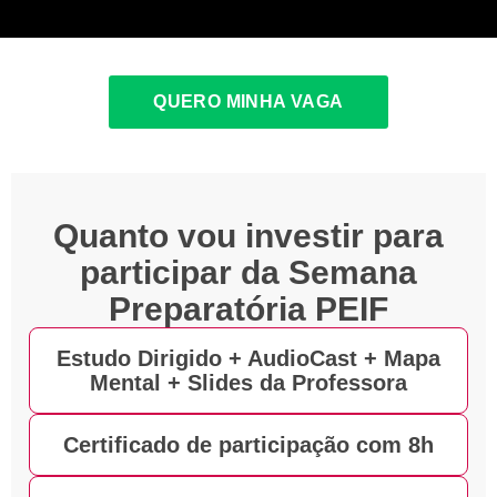
QUERO MINHA VAGA
Quanto vou investir para
participar da
Semana
Preparatória PEIF
Estudo Dirigido + AudioCast + Mapa
Mental + Slides da Professora
Certificado de participação com 8h