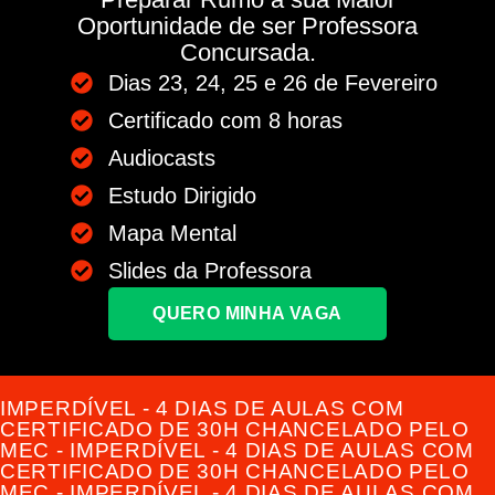
Oportunidade de ser Professora
Concursada.
Dias 23, 24, 25 e 26 de Fevereiro
Certificado com 8 horas
Audiocasts
Estudo Dirigido
Mapa Mental
Slides da Professora
QUERO MINHA VAGA
IMPERDÍVEL - 4 DIAS DE AULAS COM
CERTIFICADO DE 30H CHANCELADO PELO
MEC - IMPERDÍVEL - 4 DIAS DE AULAS COM
CERTIFICADO DE 30H CHANCELADO PELO
MEC - IMPERDÍVEL - 4 DIAS DE AULAS COM