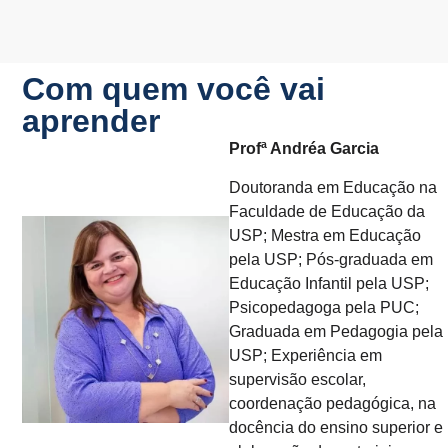
Com quem você vai
aprender
Profª Andréa Garcia
Doutoranda em Educação na
Faculdade de Educação da
USP; Mestra em Educação
pela USP; Pós-graduada em
Educação Infantil pela USP;
Psicopedagoga pela PUC;
Graduada em Pedagogia pela
USP; Experiência em
supervisão escolar,
coordenação pedagógica, na
docência do ensino superior e