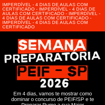
IMPERDÍVEL - 4 DIAS DE AULAS COM
CERTIFICADO - IMPERDÍVEL - 4 DIAS DE
AULAS COM CERTIFICADO - IMPERDÍVEL -
4 DIAS DE AULAS COM CERTIFICADO -
IMPERDÍVEL - 4 DIAS DE AULAS COM
CERTIFICADO
Em 4 dias, vamos te mostrar como
dominar o concurso de PEIF/SP e te
Preparar Rumo a sua Maior