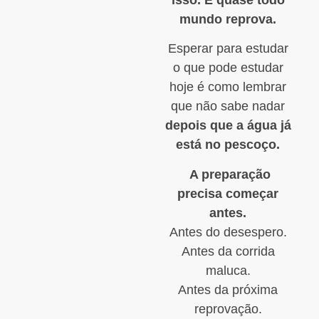
mundo reprova.
Esperar para estudar
o que pode estudar
hoje é como lembrar
que não sabe nadar
depois que a água já
está no pescoço.
A preparação
precisa começar
antes.
Antes do desespero.
Antes da corrida
maluca.
Antes da próxima
reprovação.