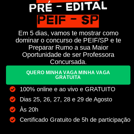
Em 5 dias, vamos te mostrar como
dominar o concurso de PEIF/SP e te
Preparar Rumo a sua Maior
Oportunidade de ser Professora
Concursada.
QUERO MINHA VAGA MINHA VAGA
GRATUITA
100% online e ao vivo e GRATUITO
Dias 25, 26, 27, 28 e 29 de Agosto
Às 20h
Certificado Gratuito de 5h de participação