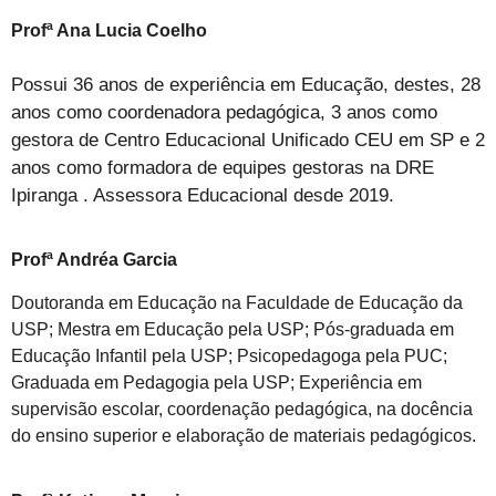
Profª Ana Lucia Coelho
Possui 36 anos de experiência em Educação, destes, 28
anos como coordenadora pedagógica, 3 anos como
gestora de Centro Educacional Unificado CEU em SP e 2
anos como formadora de equipes gestoras na DRE
Ipiranga . Assessora Educacional desde 2019.
Profª Andréa Garcia
Doutoranda em Educação na Faculdade de Educação da
USP; Mestra em Educação pela USP; Pós-graduada em
Educação Infantil pela USP; Psicopedagoga pela PUC;
Graduada em Pedagogia pela USP; Experiência em
supervisão escolar, coordenação pedagógica, na docência
do ensino superior e elaboração de materiais pedagógicos.