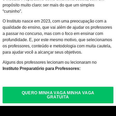
propósito muito claro: ser mais do que um simples
“cursinho”.
O Instituto nasce em 2023, com uma preocupação com a
qualidade do ensino, que vai além de ajudar os professores
a passar no concurso, mas com o foco em ensinar com
profundidade. E, por este mesmo motivo, que selecionamos
os professores, conteúdo e metodologia com muita cautela,
para ajudar você a alcançar seus objetivos.
Alguns dos professores lecionam ou lecionaram no
Instituto Preparatório para Professores:
QUERO MINHA VAGA MINHA VAGA
GRATUITA