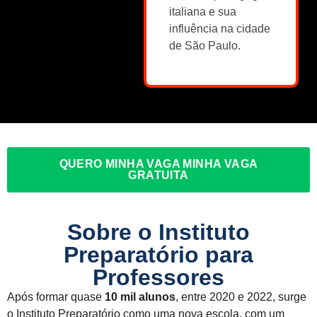
italiana e sua
influência na cidade
de São Paulo.
QUERO MINHA VAGA MINHA VAGA
GRATUITA
Sobre o Instituto
Preparatório para
Professores
Após formar quase
10 mil alunos
, entre 2020 e 2022, surge
o Instituto Preparatório como uma nova escola, com um