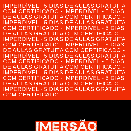
IMPERDÍVEL - 5 DIAS DE AULAS GRATUITA
COM CERTIFICADO - IMPERDÍVEL - 5 DIAS
DE AULAS GRATUITA COM CERTIFICADO -
IMPERDÍVEL - 5 DIAS DE AULAS GRATUITA
COM CERTIFICADO - IMPERDÍVEL - 5 DIAS
DE AULAS GRATUITA COM CERTIFICADO -
IMPERDÍVEL - 5 DIAS DE AULAS GRATUITA
COM CERTIFICADO - IMPERDÍVEL - 5 DIAS
DE AULAS GRATUITA COM CERTIFICADO -
IMPERDÍVEL - 5 DIAS DE AULAS GRATUITA
COM CERTIFICADO - IMPERDÍVEL - 5 DIAS
DE AULAS GRATUITA COM CERTIFICADO -
IMPERDÍVEL - 5 DIAS DE AULAS GRATUITA
COM CERTIFICADO - IMPERDÍVEL - 5 DIAS
DE AULAS GRATUITA COM CERTIFICADO -
IMPERDÍVEL - 5 DIAS DE AULAS GRATUITA
COM CERTIFICADO -