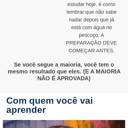
estudar hoje, é como
lembrar que não sabe
nadar depois que já
está com água no
pescoço. A
PREPARAÇÃO DEVE
COMEÇAR ANTES.
Se você segue a maioria, você tem o
mesmo resultado que eles. (E A MAIORIA
NÃO É APROVADA)
Com quem você vai
aprender