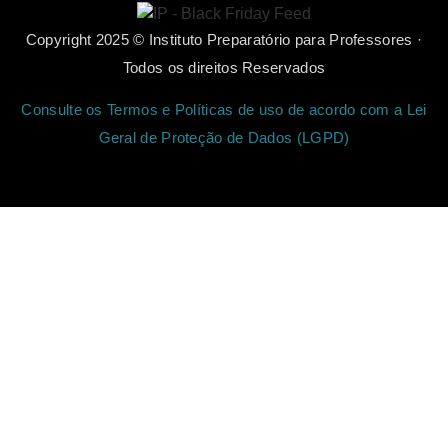
Copyright 2025 © Instituto Preparatório para Professores ·
Todos os direitos Reservados
Consulte os Termos e Políticas de uso de acordo com a Lei
Geral de Proteção de Dados (LGPD)