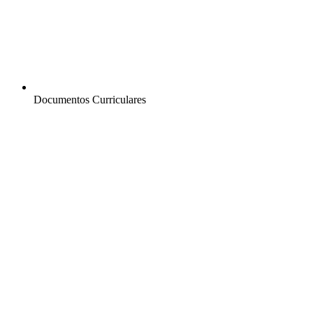
Documentos Curriculares