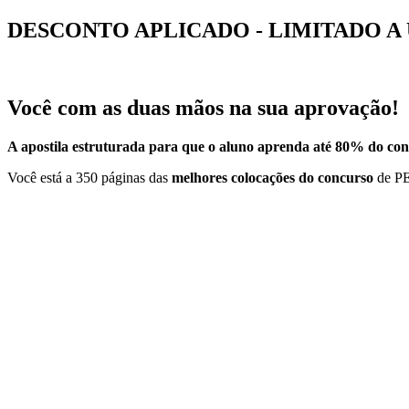
DESCONTO APLICADO - LIMITADO 
Você com as duas mãos na sua aprovação!
A apostila estruturada para que o aluno aprenda até 80% do con
Você está a 350 páginas das
melhores colocações do concurso
de PE