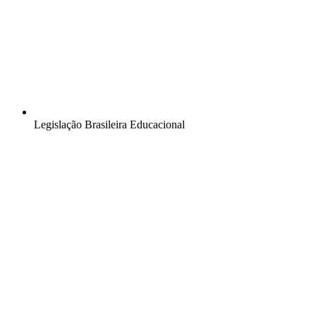
Legislação Brasileira Educacional