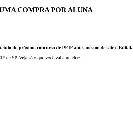
A UMA COMPRA POR ALUNA
teúdo do próximo concurso de PEIF antes mesmo de sair o Edital.
IF de SP.
Veja só o que você vai aprender: